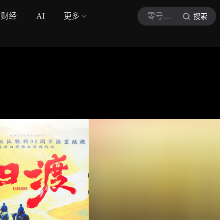
财经
AI
更多
零号车评
搜索