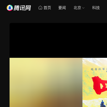
首页
要闻
北京
科技