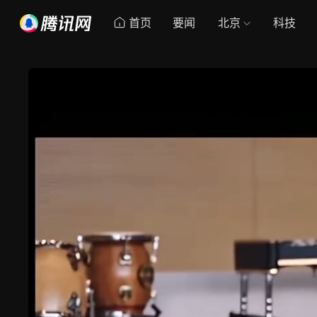
首页
要闻
北京
科技