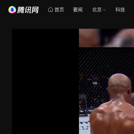
首页
要闻
北京
科技