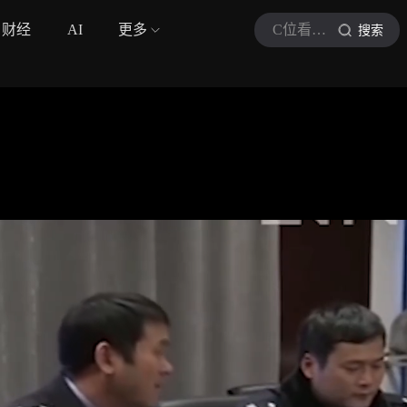
财经
AI
更多
C位看法治时间
搜索