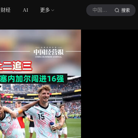
财经
AI
更多
中国经营报
搜索