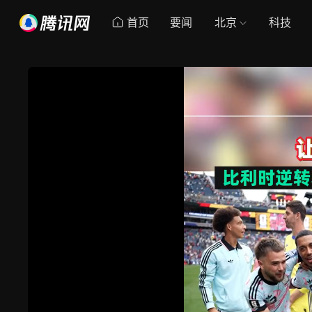
首页
要闻
北京
科技