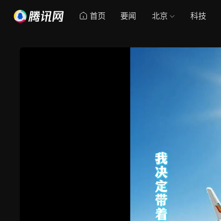
首页
要闻
北京
科技