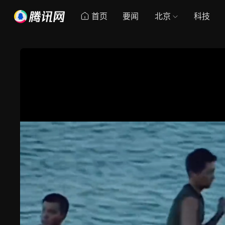
首页
要闻
北京
科技