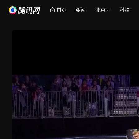
首页
要闻
北京
科技