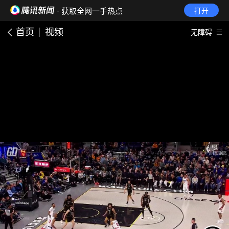
· 获取全网一手热点
打开
首页
视频
无障碍