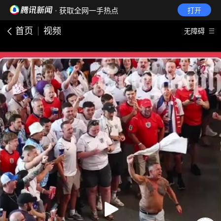
· 获取全网一手热点
打开
首页
视频
无障碍