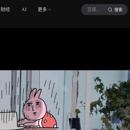
财经
AI
更多
豆是娱乐
搜索