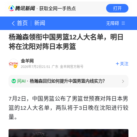
· 获取全网一手热点
打开
首页
新闻
无障碍
杨瀚森领衔中国男篮12人大名单，明日
将在沈阳对阵日本男篮
金羊网
关注
2026年7月2日21:51
广东
金羊网官方账号
问AI
·
杨瀚森回归如何提升中国男篮内线实力？
7月2日，中国男篮公布了男篮世预赛对阵日本男
篮的12人大名单，两队将于3日晚在沈阳进行较
量。