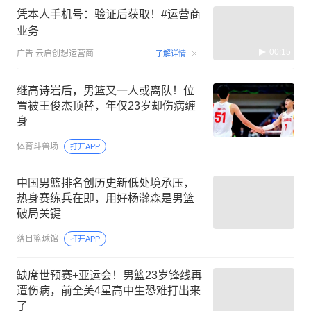
凭本人手机号：验证后获取！#运营商
业务
00:15
广告
云启创想运营商
了解详情
继高诗岩后，男篮又一人或离队！位
置被王俊杰顶替，年仅23岁却伤病缠
身
体育斗兽场
打开APP
中国男篮排名创历史新低处境承压，
热身赛练兵在即，用好杨瀚森是男篮
破局关键
落日篮球馆
打开APP
缺席世预赛+亚运会！男篮23岁锋线再
遭伤病，前全美4星高中生恐难打出来
了