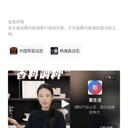
免责声明
本文来自腾讯新闻客户端创作者，不代表腾讯新闻的观点和立
场。
中国男篮动态
杨瀚森动态
广告