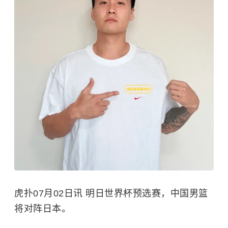
虎扑07月02日讯 明日世界杯预选赛，中国男篮
将对阵日本。