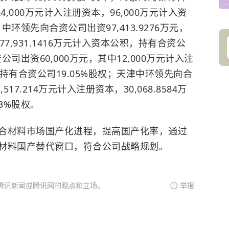
4,000万元计入注册资本，96,000万元计入资
中环领先向合资公司出资97,413.9276万元，
，77,931.1416万元计入资本公积，持有合资公
公司出资60,000万元，其中12,000万元计入注
，持有合资公司19.05%股权；天津中环领先向合
,517.214万元计入注册资本，30,068.8584万
3%股权。
合材料市场国产化进程，提高国产化率，通过
材料国产替代窗口，符合公司战略规划。
腾讯新闻或腾讯网的观点和立场。
举报