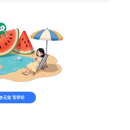
@元宝 写评论