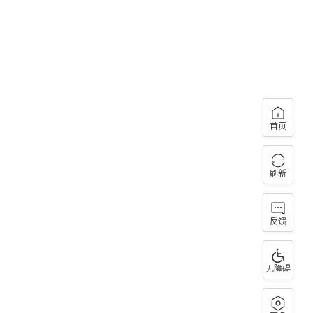
首页
刷新
反馈
无障碍