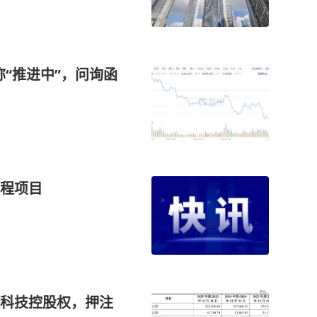
称“推进中”，问询函
程项目
科技控股权，押注