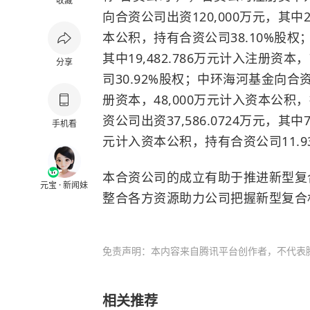
收藏
向合资公司出资120,000万元，其中2
本公积，持有合资公司38.10%股权；
其中19,482.786万元计入注册资本
分享
司30.92%股权；中环海河基金向合资
册资本，48,000万元计入资本公积
资公司出资37,586.0724万元，其中7
手机看
元计入资本公积，持有合资公司11.9
本合资公司的成立有助于推进新型复
元宝 · 新闻妹
整合各方资源助力公司把握新型复合
免责声明：本内容来自腾讯平台创作者，不代表
相关推荐