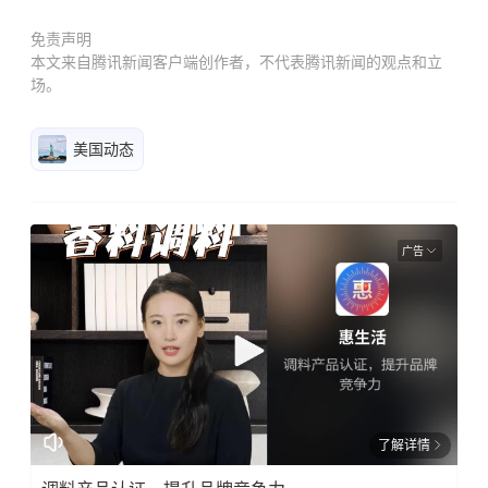
免责声明
本文来自腾讯新闻客户端创作者，不代表腾讯新闻的观点和立
场。
美国动态
广告
了解详情