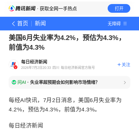
· 获取全网一手热点
打开
首页
新闻
无障碍
美国6月失业率为4.2%，预估为4.3%，
前值为4.3%
每日经济新闻
关注
2026年7月2日20:33
四川
每日经济新闻官方账号
问AI
·
失业率超预期会如何影响市场情绪？
每经AI快讯，7月2日消息，美国6月失业率为
4.2%，预估为4.3%，前值为4.3%。
每日经济新闻