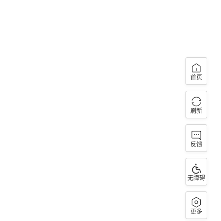
首页
刷新
反馈
无障碍
更多