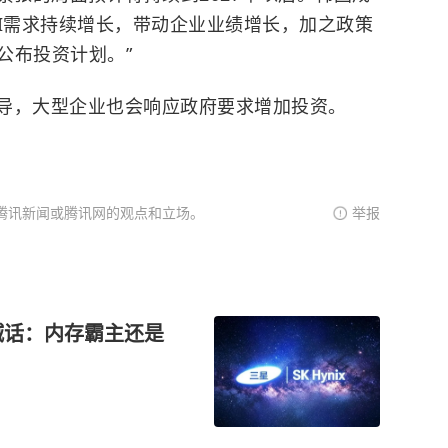
AI需求持续增长，带动企业业绩增长，加之政策
公布投资计划。”
导，大型企业也会响应政府要求增加投资。
腾讯新闻或腾讯网的观点和立场。
举报
喊话：内存霸主还是