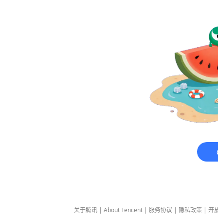
关于腾讯
|
About Tencent
|
服务协议
|
隐私政策
|
开