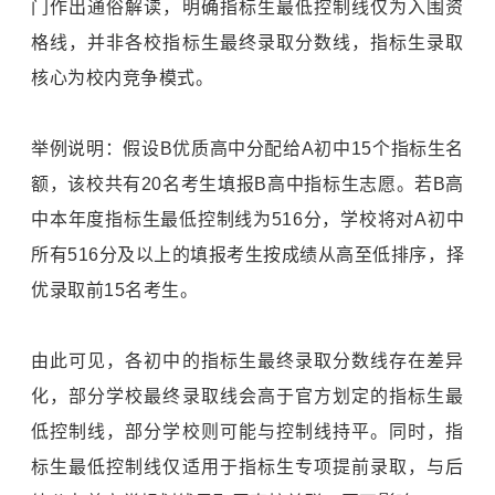
门作出通俗解读，明确指标生最低控制线仅为入围资
格线，并非各校指标生最终录取分数线，指标生录取
核心为校内竞争模式。
举例说明：假设B优质高中分配给A初中15个指标生名
额，该校共有20名考生填报B高中指标生志愿。若B高
中本年度指标生最低控制线为516分，学校将对A初中
所有516分及以上的填报考生按成绩从高至低排序，择
优录取前15名考生。
由此可见，各初中的指标生最终录取分数线存在差异
化，部分学校最终录取线会高于官方划定的指标生最
低控制线，部分学校则可能与控制线持平。同时，指
标生最低控制线仅适用于指标生专项提前录取，与后