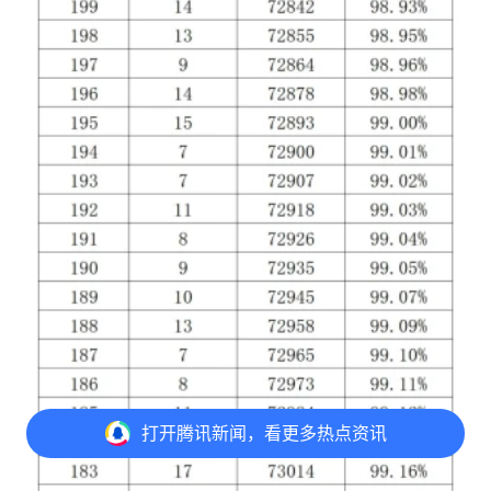
打开
腾讯新闻，看更多热点资讯