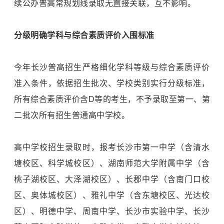
续公办普高常规划线录取无直接关联，互不影响。
分级明确学科与综合素质评价入围标准
今年长沙普高招生严格细化学科等级与综合素质评价
准入条件，依据招生批次、学校类别实行分级标准，
所有综合素质评价含D等的考生，不予录取至第一、第
二批次所有招生普通高中学校。
高中学校招生录取时，报考长沙市第一中学（含清水
塘校区、科学城校区）、湖南师范大学附属中学（含
桃子湖校区、大泽湖校区）、长郡中学（含南门口校
区、奥体城校区）、雅礼中学（含东塘校区、光达校
区）、明德中学、周南中学、长沙市实验中学、长沙