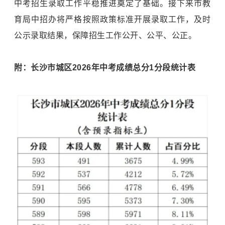
中考招生录取工作平稳推进奠定了基础。接下来市教
育局中招办将严格按照政策标准开展录取工作，及时
公示录取结果，保障招生工作公开、公平、公正。
附：长沙市城区2026年中考成绩总分1分段统计表