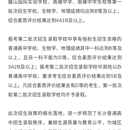
麓山国际实验学校、南雅中学、南雅中学东校等第一
批次招生学校，生物学、地理成绩均达到B等及以上，
综合素质评价结果达到4A1B及以上。
报考第二批次招生录取学校中享有指标生招生资格的
普通高中学校，生物学、地理成绩其中一科达到B等及
以上，且另一科不能为D等，综合素质评价结果达到
3A2B及以上；报考第二批次招生录取学校中其他公办
普通高中学校，要求考生综合素质评价结果达到5B及
以上。凡综合素质评价结果含有D等的考生，第一批次
和第二批次招生录取学校均不予录取。
此次招生政策的细化落地，进一步规范了长沙普通高
中招生录取秩序，兼顾生源质量与教育公平，为城区