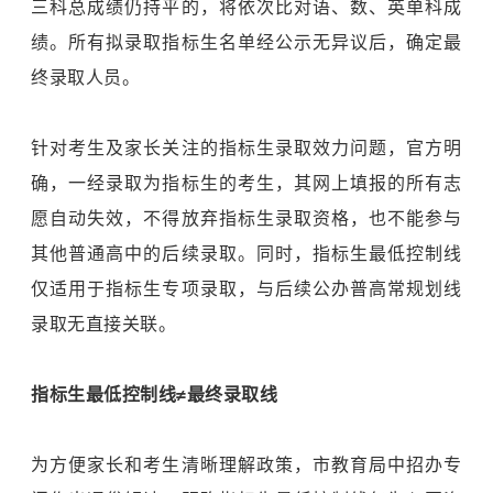
三科总成绩仍持平的，将依次比对语、数、英单科成
绩。所有拟录取指标生名单经公示无异议后，确定最
终录取人员。
针对考生及家长关注的指标生录取效力问题，官方明
确，一经录取为指标生的考生，其网上填报的所有志
愿自动失效，不得放弃指标生录取资格，也不能参与
其他普通高中的后续录取。同时，指标生最低控制线
仅适用于指标生专项录取，与后续公办普高常规划线
录取无直接关联。
指标生最低控制线≠最终录取线
为方便家长和考生清晰理解政策，市教育局中招办专