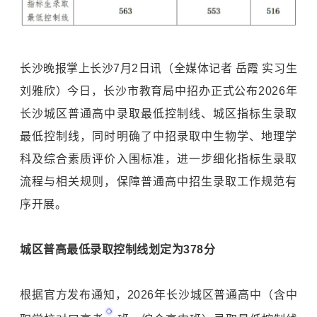
长沙晚报掌上长沙7月2日讯（全媒体记者 岳霞 实习生
刘雅欣）今日，长沙市教育局中招办正式公布2026年
长沙城区普通高中录取最低控制线、城区指标生录取
最低控制线，同时明确了中招录取中生物学、地理学
科及综合素质评价入围标准，进一步细化指标生录取
流程与相关规则，保障普通高中招生录取工作规范有
序开展。
城区普高最低录取控制线划定为378分
根据官方发布通知，2026年长沙城区普通高中（含中