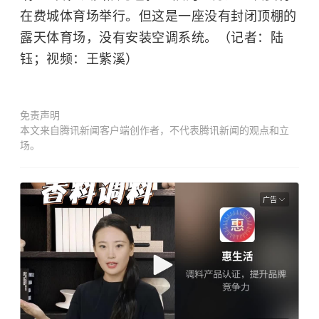
在费城体育场举行。但这是一座没有封闭顶棚的
露天体育场，没有安装空调系统。（记者：陆
钰；视频：王紫溪）
免责声明
本文来自腾讯新闻客户端创作者，不代表腾讯新闻的观点和立
场。
广告