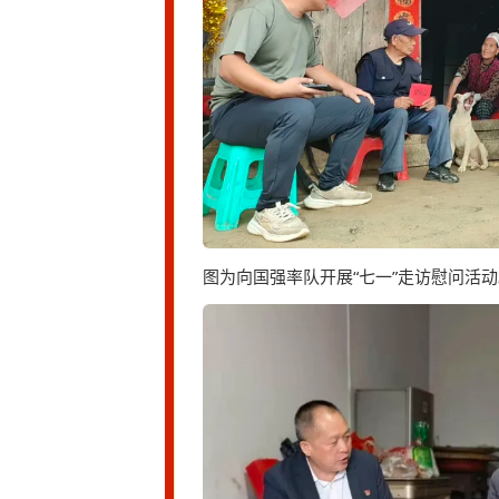
图为向国强率队开展“七一”走访慰问活动