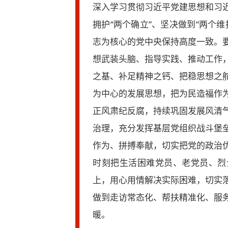
深入学习贯彻习近平党建思想和习
拥护“两个确立”、坚决做到“两个
志为核心的党中央保持高度一致。
想武装头脑、指导实践、推动工作
之基、补足精神之钙、把稳思想之
为中心的发展思想，把为民造福作
正风肃纪反腐，持续巩固发展风清
治理，充分发挥基层党组织战斗堡
作为、拼搏奉献，切实把党的政治
时刻把生活困难党员、老党员、烈
上，用心用情解决实际困难，切实
做到走访常态化、帮扶精准化、服
暖。