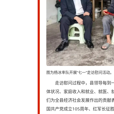
图为杨冰率队开展“七一”走访慰问活动。
走访慰问过程中，县领导每到
体状况、家庭收入和就业、就医、
们为全县经济社会发展作出的贡献
国共产党成立105周年、红军长征