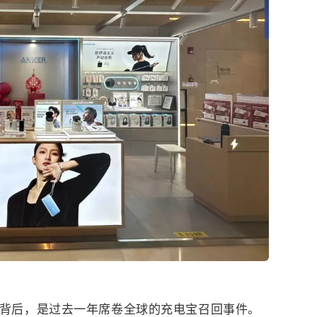
背后，是过去一年席卷全球的充电宝召回事件。