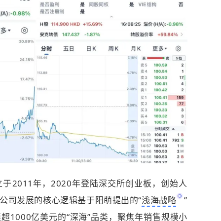
于2011年，2020年登陆深交所创业板，创始人
公司发展的核心逻辑基于阳萌提出的“
浅海战略
”
1000亿美元的“深海”品类，聚焦年销售规模小