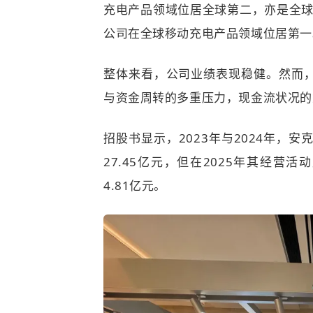
充电产品领域位居全球第二，亦是全
公司在全球移动充电产品领域位居第一
整体来看，公司业绩表现稳健。然而
与资金周转的多重压力，现金流状况的
招股书显示，2023年与2024年，
27.45亿元，但在2025年其经营
4.81亿元。