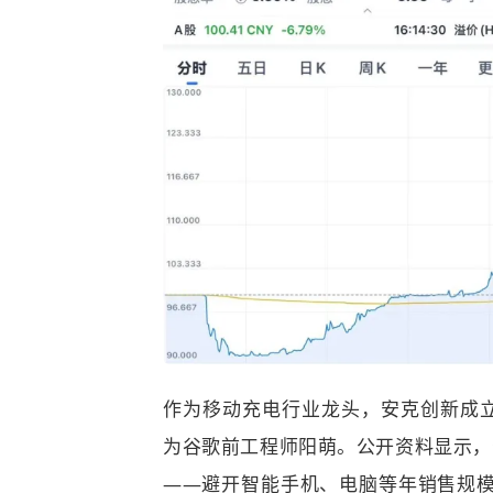
作为移动充电行业龙头，
安克创新成立
为谷歌前工程师阳萌。公开资料显示，
——避开智能手机、电脑等年销售规模超