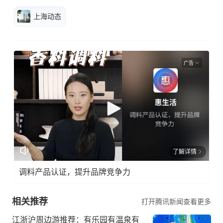
上海动态
广告
了解详情
调料产品认证，提升品牌竞争力
相关推荐
打开腾讯新闻查看更多
江浙沪周边游推荐：有乐园有温泉有