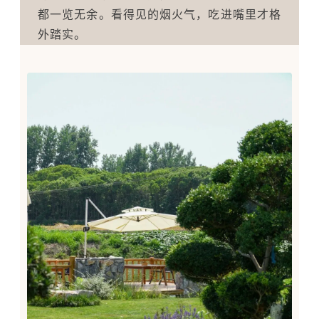
都一览无余。看得见的烟火气，吃进嘴里才格
外踏实。