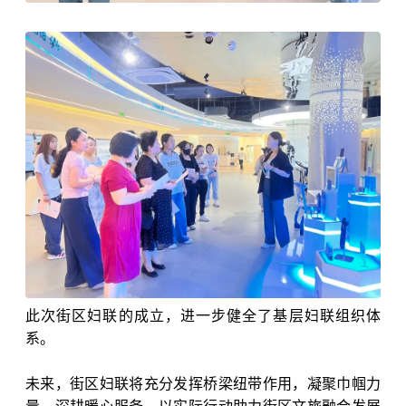
此次街区妇联的成立，进一步健全了基层妇联组织体
系。
未来，街区妇联将充分发挥桥梁纽带作用，凝聚巾帼力