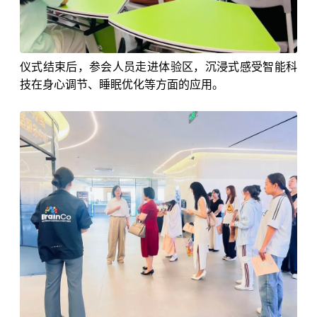
仪式结束后，参会人员走进体验区，沉浸式感受智能科
技在身心调节、睡眠优化等方面的应用。