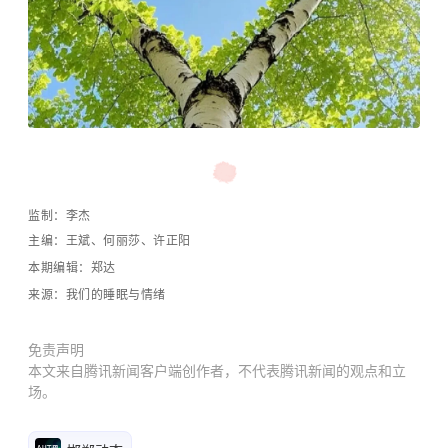
监制：李杰
主编：
王斌、
何丽莎、许正阳
本期编辑：
郑达
来源：我们的睡眠与情绪
免责声明
本文来自腾讯新闻客户端创作者，不代表腾讯新闻的观点和立
场。