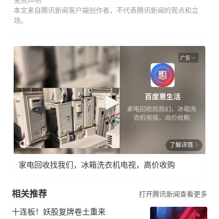
免责声明
本文来自腾讯新闻客户端创作者，不代表腾讯新闻的观点和立
场。
广告
了解详情
家电回收找我们，冰箱洗衣机电视，高价收购
相关推荐
打开腾讯新闻查看更多
十连板！妖股复牌卷土重来