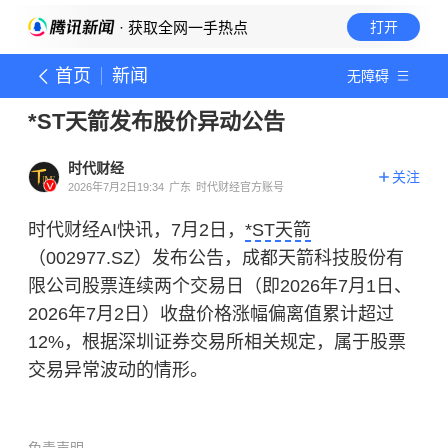
· 获取全网一手热点
打开
首页
新闻
无障碍
*ST天箭发布股价异动公告
时代财经
关注
2026年7月2日19:34
广东
时代财经官方账号
时代财经AI快讯，7月2日，
*ST天箭
（002977.SZ）发布公告，成都天箭科技股份有
限公司股票连续两个交易日（即2026年7月1日、
2026年7月2日）收盘价格涨幅偏离值累计超过
12%，根据深圳证券交易所相关规定，属于股票
交易异常波动的情形。