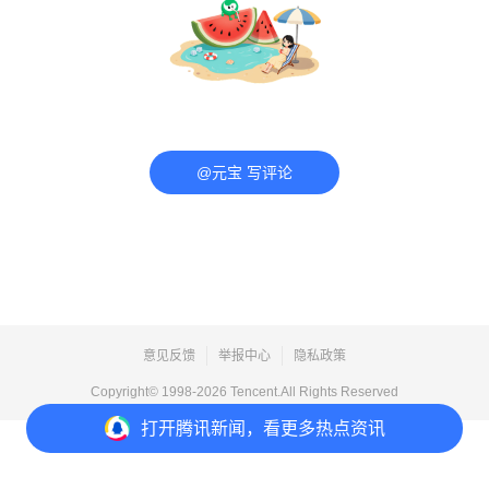
@元宝 写评论
意见反馈
举报中心
隐私政策
Copyright© 1998-
2026
Tencent.All Rights Reserved
打开
腾讯新闻，看更多热点资讯