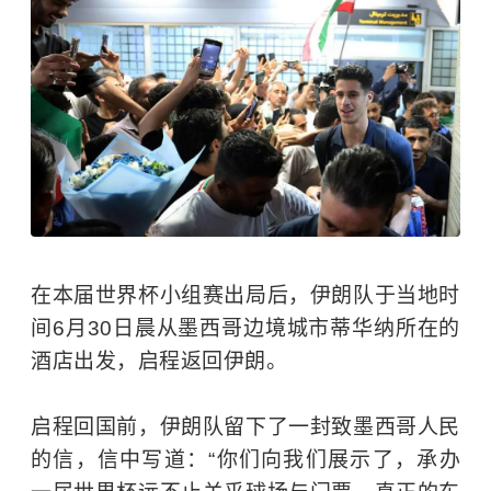
在本届世界杯小组赛出局后，伊朗队于当地时
间6月30日晨从墨西哥边境城市蒂华纳所在的
酒店出发，启程返回伊朗。
启程回国前，伊朗队留下了一封致墨西哥人民
的信，信中写道：“你们向我们展示了，承办