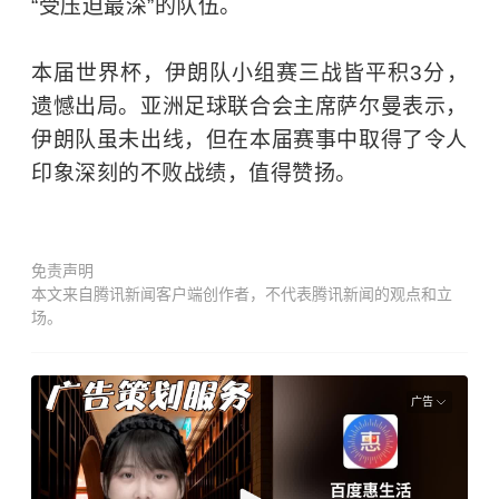
“受压迫最深”的队伍。
本届世界杯，伊朗队小组赛三战皆平积3分，
遗憾出局。亚洲足球联合会主席萨尔曼表示，
伊朗队虽未出线，但在本届赛事中取得了令人
印象深刻的不败战绩，值得赞扬。
免责声明
本文来自腾讯新闻客户端创作者，不代表腾讯新闻的观点和立
场。
广告