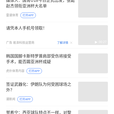
媒体人：国青U18今日正式出发，张懿
赵杰领衔亚洲杯大名单
雷速体育
打开APP
请凭本人手机号领取！
00:27
广告
易泽科技运营商
了解详情
韩国国脚卡斯特罗普肩部受伤将接受
手术，能否踢亚洲杯成疑
虎扑体育内容
打开APP
签证武器化：伊朗队为何受困球场之
外？
潮新闻
打开APP
贺希宁：西亚球队特点不一样，对黎