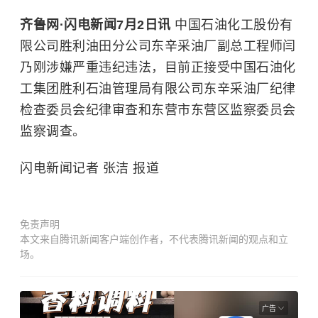
齐鲁网·闪电新闻7月2日讯
中国石油化工股份有
限公司胜利油田分公司东辛采油厂副总工程师闫
乃刚涉嫌严重违纪违法，目前正接受中国石油化
工集团胜利石油管理局有限公司东辛采油厂纪律
检查委员会纪律审查和东营市东营区监察委员会
监察调查。
闪电新闻记者 张洁 报道
免责声明
本文来自腾讯新闻客户端创作者，不代表腾讯新闻的观点和立
场。
广告