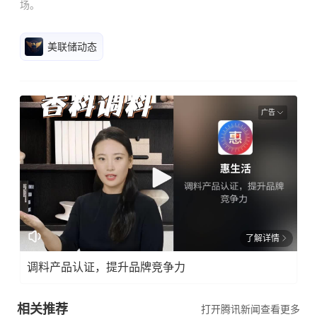
场。
美联储动态
广告
了解详情
调料产品认证，提升品牌竞争力
相关推荐
打开腾讯新闻查看更多