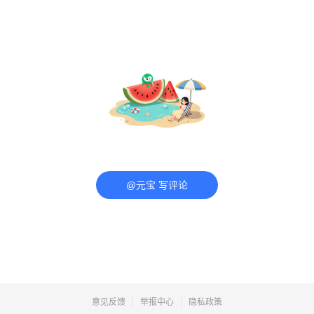
@元宝 写评论
意见反馈
举报中心
隐私政策