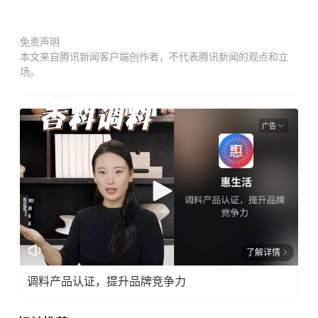
免责声明
本文来自腾讯新闻客户端创作者，不代表腾讯新闻的观点和立
场。
广告
了解详情
调料产品认证，提升品牌竞争力