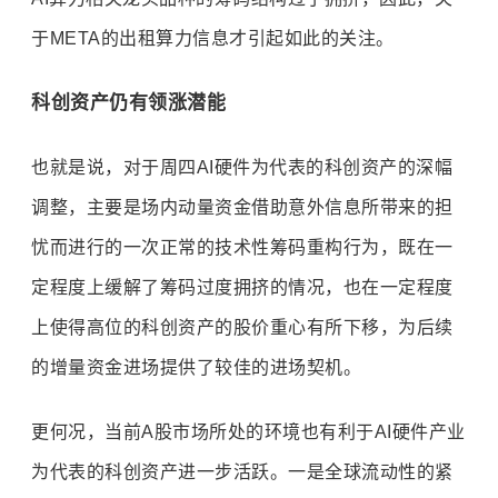
于META的出租算力信息才引起如此的关注。
科创资产仍有领涨潜能
也就是说，对于周四AI硬件为代表的科创资产的深幅
调整，主要是场内动量资金借助意外信息所带来的担
忧而进行的一次正常的技术性筹码重构行为，既在一
定程度上缓解了筹码过度拥挤的情况，也在一定程度
上使得高位的科创资产的股价重心有所下移，为后续
的增量资金进场提供了较佳的进场契机。
更何况，当前A股市场所处的环境也有利于AI硬件产业
为代表的科创资产进一步活跃。一是全球流动性的紧