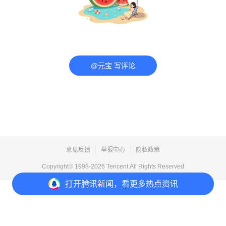
@元宝 写评论
意见反馈
举报中心
隐私政策
Copyright© 1998-
2026
Tencent.All Rights Reserved
打开
腾讯新闻，看更多热点资讯