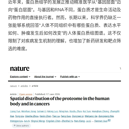
近年来，蛋白质组学的发展正推动精准医学从“基因层面”迈
向“蛋白层面”。与基因和RNA不同，蛋白质才是生命活动及
药物作用的直接执行者。然而，长期以来，科学界仍缺乏一
张能够系统回答“人体不同组织中有哪些蛋白质、表达水平
如何、肿瘤发生后如何改变”的人体蛋白质组图谱。这不仅
限制了对疾病发生机制的理解，也增加了新药研发和靶点筛
选的难度。