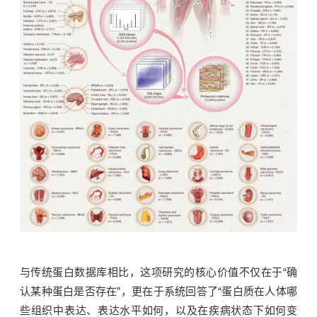
与传统蛋白数据库相比，这项研究的核心价值不仅在于“确
认某种蛋白是否存在”，更在于系统回答了“蛋白质在人体哪
些组织中表达、表达水平如何，以及在疾病状态下如何变