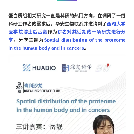
蛋白质组相关研究一直是科研的热门方向，在调研了一线
科研工作者的需求后，华安生物联系并
邀请到了
西湖大学
医学院博士后岳靓
作为
讲者对其近期的一项研究进行分
享
，分享主题为
Spatial distribution of the proteome
in the human body and in cancers
。