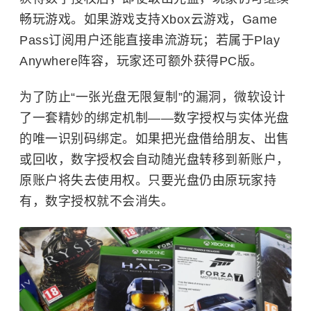
畅玩游戏。如果游戏支持Xbox云游戏，Game
Pass订阅用户还能直接串流游玩；若属于Play
Anywhere阵容，玩家还可额外获得PC版。
为了防止“一张光盘无限复制”的漏洞，微软设计
了一套精妙的绑定机制——数字授权与实体光盘
的唯一识别码绑定。如果把光盘借给朋友、出售
或回收，数字授权会自动随光盘转移到新账户，
原账户将失去使用权。只要光盘仍由原玩家持
有，数字授权就不会消失。