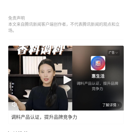
免责声明
本文来自腾讯新闻客户端创作者，不代表腾讯新闻的观点和立
场。
广告
了解详情
调料产品认证，提升品牌竞争力