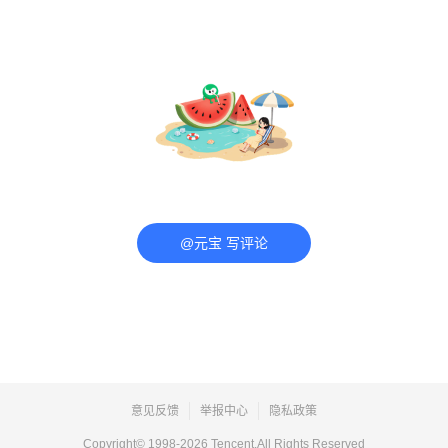
@元宝 写评论
意见反馈
举报中心
隐私政策
Copyright© 1998-
2026
Tencent.All Rights Reserved