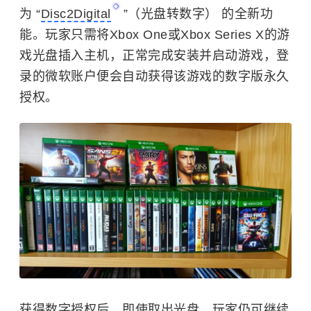
为 “
Disc2Digital
”（光盘转数字） 的全新功
能。玩家只需将Xbox One或Xbox Series X的游
戏光盘插入主机，正常完成安装并启动游戏，登
录的微软账户便会自动获得该游戏的数字版永久
授权。
获得数字授权后，即使取出光盘，玩家仍可继续