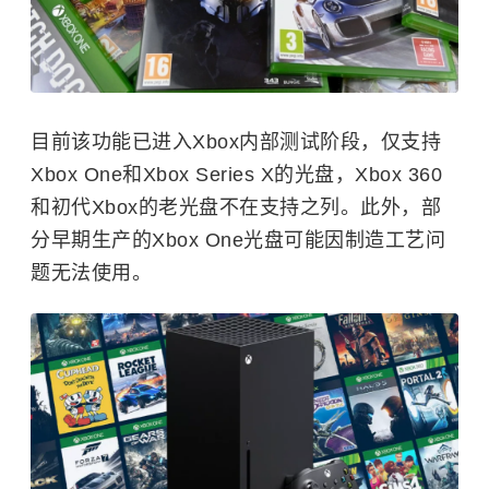
目前该功能已进入Xbox内部测试阶段，仅支持
Xbox One和Xbox Series X的光盘，Xbox 360
和初代Xbox的老光盘不在支持之列。此外，部
分早期生产的Xbox One光盘可能因制造工艺问
题无法使用。