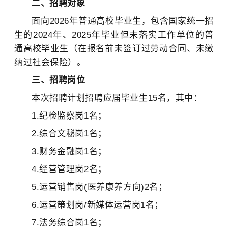
二、招聘对象
面向2026年普通高校毕业生，包含国家统一招
生的2024年、2025年毕业但未落实工作单位的普
通高校毕业生（在报名前未签订过劳动合同、未缴
纳过社会保险）。
三、招聘岗位
本次招聘计划招聘应届毕业生15名，其中：
1.纪检监察岗1名；
2.综合文秘岗1名；
3.财务金融岗1名；
4.经营管理岗2名；
5.运营销售岗(医养康养方向)2名；
6.运营策划岗/新媒体运营岗1名；
7.法务综合岗1名；