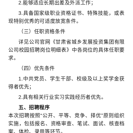
2.能够适应长期出差及外派工作；
3.具备国家级职业资格证书、特殊技能，或表
现特别优秀的可适度放宽条件。
（三）任职资格条件
详见公司官网《甘肃省城乡发展投资集团有限
公司校园招聘岗位明细表》中各岗位的具体任职要
求。
（四）优先条件
1.中共党员、学生干部、校级及以上奖学金获
得者优先；
2.具有相关行业实习实践经历者优先。
五、招聘程序
本次招聘按照“公开、平等、竞争、择优”原则组织
实施，包括报名、资格审查、笔试、面试、核查档
案、体检、录用等环节。