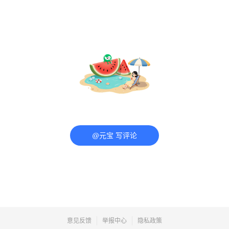
@元宝 写评论
意见反馈
举报中心
隐私政策