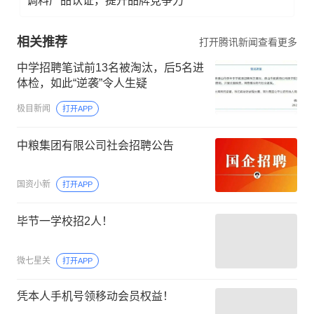
调料产品认证，提升品牌竞争力
相关推荐
打开腾讯新闻查看更多
中学招聘笔试前13名被淘汰，后5名进
体检，如此“逆袭”令人生疑
极目新闻
打开APP
中粮集团有限公司社会招聘公告
国资小新
打开APP
毕节一学校招2人！
微七星关
打开APP
凭本人手机号领移动会员权益！