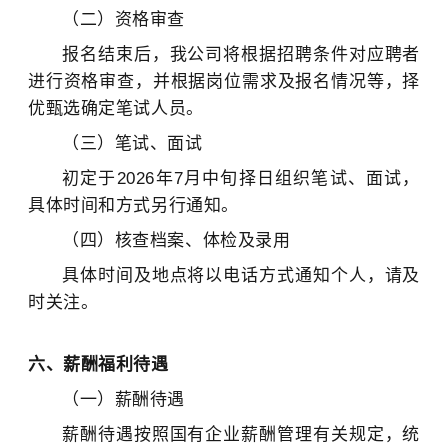
（二）资格审查
报名结束后，我公司将根据招聘条件对应聘者
进行资格审查，并根据岗位需求及报名情况等，择
优甄选确定笔试人员。
（三）笔试、面试
初定于2026年7月中旬择日组织笔试、面试，
具体时间和方式另行通知。
（四）核查档案、体检及录用
具体时间及地点将以电话方式通知个人，请及
时关注。
六、薪酬福利待遇
（一）薪酬待遇
薪酬待遇按照国有企业薪酬管理有关规定，统