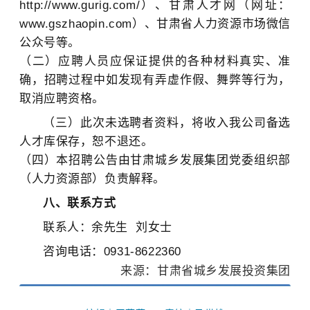
http://www.gurig.com/）、甘肃人才网（网址：
www.gszhaopin.com）、甘肃省人力资源市场微信
公众号等。
（二）应聘人员应保证提供的各种材料真实、准
确，招聘过程中如发现有弄虚作假、舞弊等行为，
取消应聘资格。
（三）此次未选聘者资料，将收入我公司备选
人才库保存，恕不退还。
（四）本招聘公告由甘肃城乡发展集团党委组织部
（人力资源部）负责解释。
八、联系方式
联系人：余先生 刘女士
咨询电话：0931-8622360
来源：甘肃省城乡发展投资集团