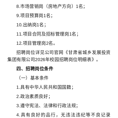
8.市场营销岗（房地产方向）1名；
9.项目预算岗1名；
10.出纳岗1名；
11.项目合同及招标管理岗1名；
12.项目管理岗2名。
招聘岗位详见公司官网《甘肃省城乡发展投资
集团有限公司2026年校园招聘岗位明细表》。
四、招聘岗位条件
（一）基本条件
1.具有中华人民共和国国籍；
2.政治素质良好；
3.遵守宪法、法律和行政法规；
4.具有良好的品行，无违法违纪等不良记录