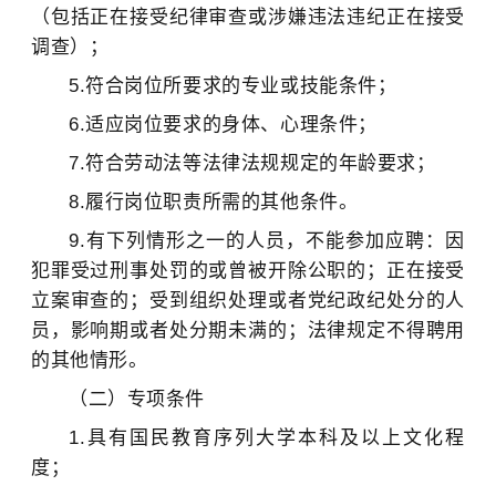
（包括正在接受纪律审查或涉嫌违法违纪正在接受
调查）；
5.符合岗位所要求的专业或技能条件；
6.适应岗位要求的身体、心理条件；
7.符合劳动法等法律法规规定的年龄要求；
8.履行岗位职责所需的其他条件。
9.有下列情形之一的人员，不能参加应聘：因
犯罪受过刑事处罚的或曾被开除公职的；正在接受
立案审查的；受到组织处理或者党纪政纪处分的人
员，影响期或者处分期未满的；法律规定不得聘用
的其他情形。
（二）专项条件
1.具有国民教育序列大学本科及以上文化程
度；