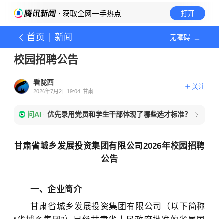
· 获取全网一手热点
打开
首页
新闻
无障碍
校园招聘公告
看陇西
关注
2026年7月2日19:04
甘肃
问AI
·
优先录用党员和学生干部体现了哪些选才标准？
甘肃省城乡发展投资集团有限公司2026年校园招聘
公告
一、企业简介
甘肃省城乡发展投资集团有限公司（以下简称