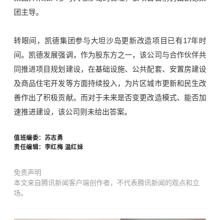
团主导。
转眼间，凯德集团参与大坦沙岛更新改造项目已有17年时
间。凯德发展强调，作为股东方之一，该公司与合作伙伴共
同推进项目规划建设，在基础设施、公共配套、安置房建设
及商品住宅开发等方面持续投入，为片区城市更新和民生改
善作出了积极贡献。而对于未来是否变更改造模式、能否加
速推进建设，该公司则未给出答案。
值班编委：苏志勇
责任编辑：李红梅 温红妹
免责声明
本文来自腾讯新闻客户端创作者，不代表腾讯新闻的观点和立
场。