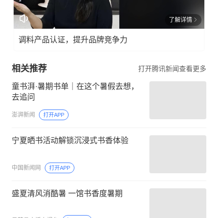
了解详情
调料产品认证，提升品牌竞争力
相关推荐
打开腾讯新闻查看更多
童书湃·暑期书单｜在这个暑假去想，
去追问
澎湃新闻
打开APP
宁夏晒书活动解锁沉浸式书香体验
中国新闻网
打开APP
盛夏清风消酷暑 一馆书香度暑期