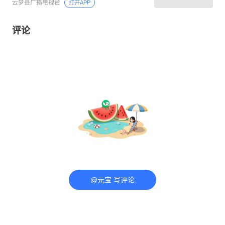
云梦县广播电视台
打开APP
评论
@元宝 写评论