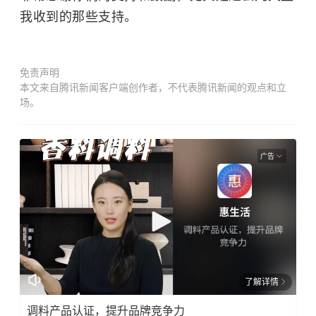
我收到的那些支持。
免责声明
本文来自腾讯新闻客户端创作者，不代表腾讯新闻的观点和立
场。
广告
了解详情
调料产品认证，提升品牌竞争力