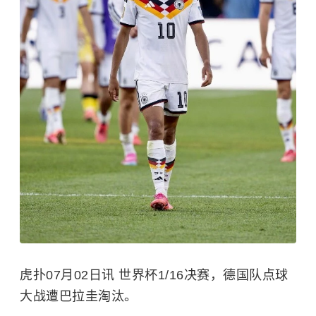
虎扑07月02日讯 世界杯1/16决赛，德国队点球
大战遭巴拉圭淘汰。