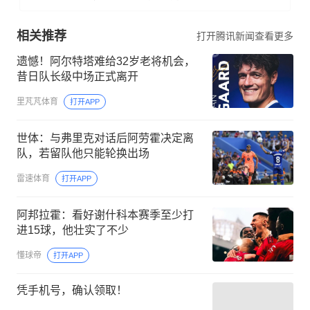
相关推荐
打开腾讯新闻查看更多
遗憾！阿尔特塔难给32岁老将机会，
昔日队长级中场正式离开
里芃芃体育
打开APP
世体：与弗里克对话后阿劳霍决定离
队，若留队他只能轮换出场
雷速体育
打开APP
阿邦拉霍：看好谢什科本赛季至少打
进15球，他壮实了不少
懂球帝
打开APP
凭手机号，确认领取！