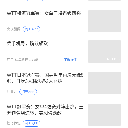
WTT横滨冠军赛：女单三将晋级四强
央视新闻
打开APP
凭手机号，确认领取！
00:15
广告
易泽科技运营商
了解详情
WTT日本冠军赛：国乒男单再次无缘8
强，日乒3人韩法各2人晋级
乒事儿
打开APP
WTT冠军赛：女单4强赛对阵出炉，王
艺迪强势逆转，美和遇劲敌
峰顶体坛
打开APP