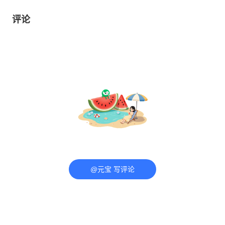
评论
@元宝 写评论