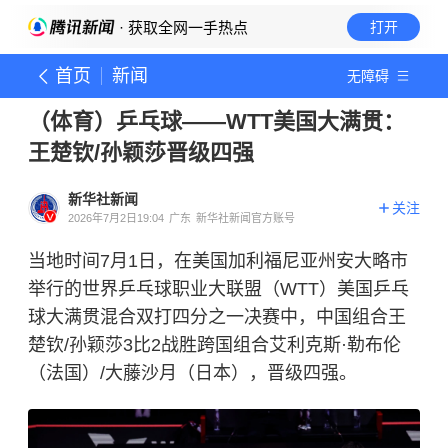
· 获取全网一手热点
打开
首页
新闻
无障碍
（体育）乒乓球——WTT美国大满贯：
王楚钦/孙颖莎晋级四强
新华社新闻
关注
2026年7月2日19:04
广东
新华社新闻官方账号
当地时间7月1日，在美国加利福尼亚州安大略市
举行的世界乒乓球职业大联盟（WTT）美国乒乓
球大满贯混合双打四分之一决赛中，中国组合王
楚钦/孙颖莎3比2战胜跨国组合艾利克斯·勒布伦
（法国）/大藤沙月（日本），晋级四强。