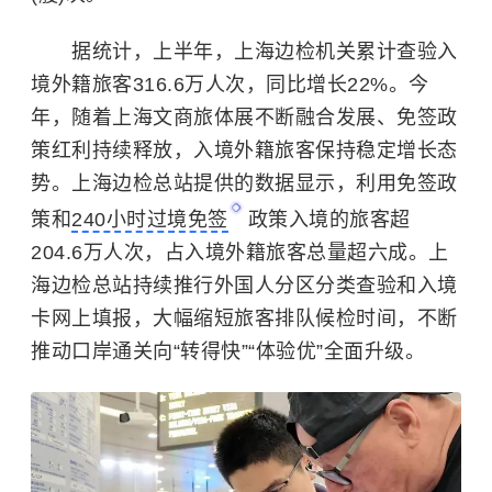
据统计，上半年，上海边检机关累计查验入
境外籍旅客316.6万人次，同比增长22%。今
年，随着上海文商旅体展不断融合发展、免签政
策红利持续释放，入境外籍旅客保持稳定增长态
势。上海边检总站提供的数据显示，利用免签政
策和
240小时过境免签
政策入境的旅客超
204.6万人次，占入境外籍旅客总量超六成。上
海边检总站持续推行外国人分区分类查验和入境
卡网上填报，大幅缩短旅客排队候检时间，不断
推动口岸通关向“转得快”“体验优”全面升级。