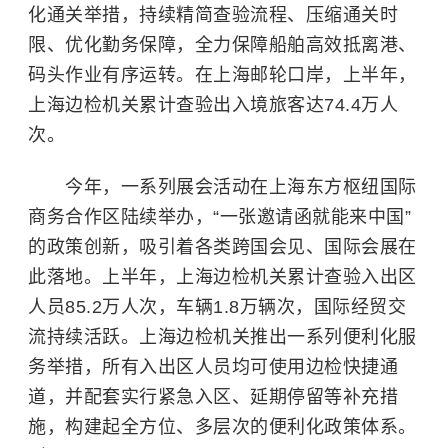
化通关举措，持续精简查验流程、压缩通关时
限、优化勤务保障，全力保障船舶高效抵离港、
码头作业有序运转。在上海邮轮口岸，上半年，
上海边检机关累计查验出入境旅客达74.4万人
次。
今年，一系列展会活动在上海东方枢纽国际
商务合作区陆续举办，“一张邀请函就能来中国”
的政策创新，吸引着各类跨国会见、国际会展在
此落地。上半年，上海边检机关累计查验入出区
人员85.2万人次，车辆1.8万辆次，国际经贸交
流持续活跃。上海边检机关推出一系列便利化服
务举措，所有入出区人员均可使用边检快捷通
道，并配套实行紧急入区、延期停留等补充措
施，构建起全方位、多层次的便利化政策体系。