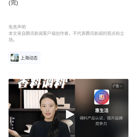
(完)
免责声明
本文来自腾讯新闻客户端创作者，不代表腾讯新闻的观点和立
场。
上海动态
广告