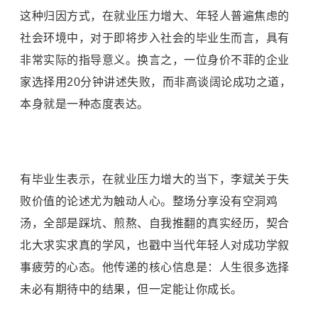
这种归因方式，在就业压力增大、年轻人普遍焦虑的
社会环境中，对于即将步入社会的毕业生而言，具有
非常实际的指导意义。换言之，一位身价不菲的企业
家选择用20分钟讲述失败，而非高谈阔论成功之道，
本身就是一种态度表达。
有毕业生表示，在就业压力增大的当下，李斌关于失
败价值的论述尤为触动人心。整场分享没有空洞鸡
汤，全部是踩坑、煎熬、自我推翻的真实经历，契合
北大求实求真的学风，也戳中当代年轻人对成功学叙
事疲劳的心态。他传递的核心信息是：人生很多选择
未必有期待中的结果，但一定能让你成长。