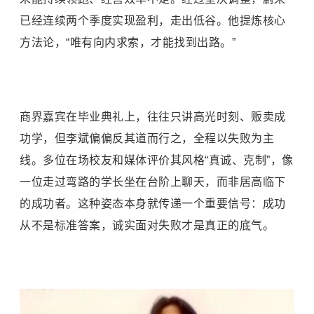
已经连续两个季度实现盈利，走出低谷。他提炼核心
方法论，“唯有向内求索，才能找到出路。”
商界嘉宾在毕业典礼上，往往只讲高光时刻、贩卖成
功学，但李斌偏偏反其道而行之，全程以失败为主
线。多位在场校友和媒体评价其风格“真诚、克制”，像
一位走过弯路的学长坐在台阶上聊天，而非居高临下
的成功者。这种姿态本身就传递一个重要信号：成功
从不是标准答案，诚实面对失败才是真正的底气。