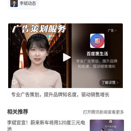
李斌动态
广告
了解详情
专业广告策划，提升品牌知名度，驱动销售增长
相关推荐
打开腾讯新闻查看更多
李斌官宣！蔚来新车将用120度三元电
池