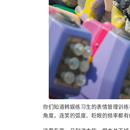
你们知道韩娱练习生的表情管理训练
角度，连笑的弧度、眨眼的频率都有