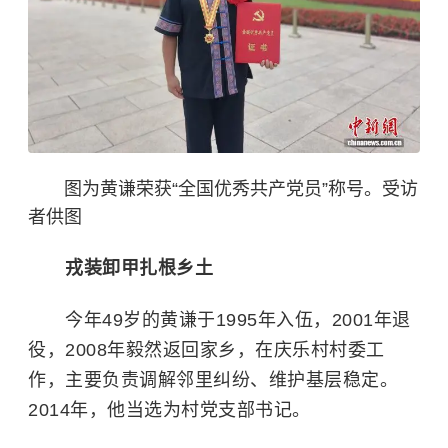
图为黄谦荣获“全国优秀共产党员”称号。受访
者供图
戎装卸甲扎根乡土
今年49岁的黄谦于1995年入伍，2001年退
役，2008年毅然返回家乡，在庆乐村村委工
作，主要负责调解邻里纠纷、维护基层稳定。
2014年，他当选为村党支部书记。