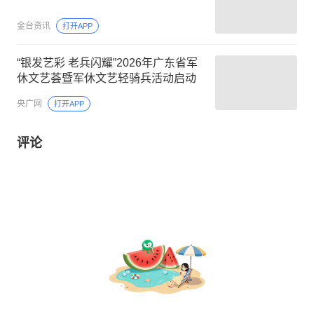
金台资讯
打开APP
“银发艺彩 老兵闪耀”2026年广东省军
休文艺荟暨军休文艺轻骑兵活动启动
央广网
打开APP
评论