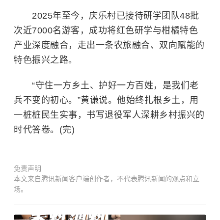
2025年至今，庆乐村已接待研学团队48批
次近7000名游客，成功将红色研学与柑橘特色
产业深度融合，走出一条农旅融合、双向赋能的
特色振兴之路。
“守住一方乡土、护好一方百姓，是我们老
兵不变的初心。”黄谦说。他始终扎根乡土，用
一桩桩民生实事，书写退役军人深耕乡村振兴的
时代答卷。(完)
免责声明
本文来自腾讯新闻客户端创作者，不代表腾讯新闻的观点和立
场。