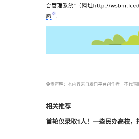
合管理系统”（网址http://wsbm.l
愿
。
免责声明：本内容来自腾讯平台创作者，不代表
相关推荐
首轮仅录取1人！一些民办高校，