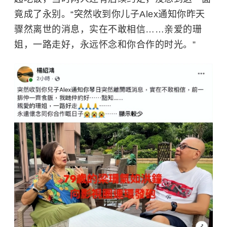
竟成了永别。“突然收到你儿子Alex通知你昨天
骤然离世的消息，实在不敢相信……亲爱的珊
姐，一路走好，永远怀念和你合作的时光。”