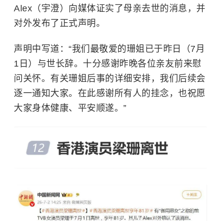
Alex（宇澄）向媒体证实了母亲去世的消息，并
对外发布了正式声明。
声明中写道：“我们最敬爱的珊姐已于昨日（7月
1日）与世长辞。十分感谢昨晚各位亲友前来慰
问关怀。有关珊姐后事的详细安排，我们后续会
逐一通知大家。在此感谢所有人的挂念，也祝愿
大家身体健康、平安顺遂。”