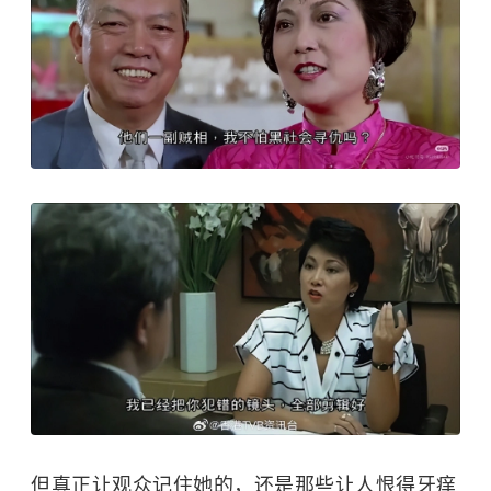
但真正让观众记住她的，还是那些让人恨得牙痒