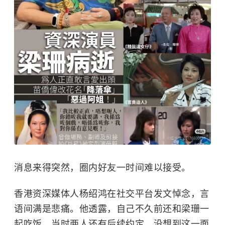
消息来得突然，圈内好友一时间难以接受。
香港资深媒体人杨绍鸿在社交平台发文悼念，言
语间满是悲痛。他透露，自己不久前还和梁珊一
起吃饭，当时两人还有后续约定，没想到这一面