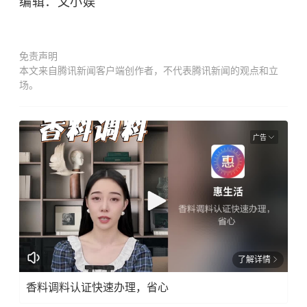
编辑：文小娱
免责声明
本文来自腾讯新闻客户端创作者，不代表腾讯新闻的观点和立
场。
广告
了解详情
香料调料认证快速办理，省心