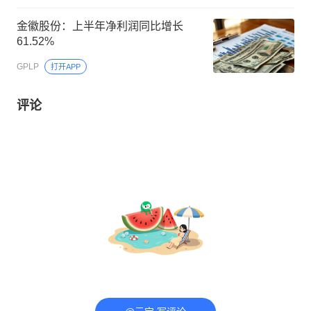
金徽股份：上半年净利润同比增长
61.52%
GPLP
打开APP
评论