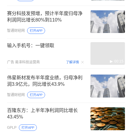
赛分科技发预增，预计半年度归母净
利润同比增长80%到110%
智通财经网
打开APP
输入手机号：一键领取
00:15
广告
易泽科技运营商
了解详情
伟星新材发布半年度业绩，归母净利
润3.9亿元，同比增长43.9%
智通财经网
打开APP
百隆东方：上半年净利润同比增长
43.45%
GPLP
打开APP