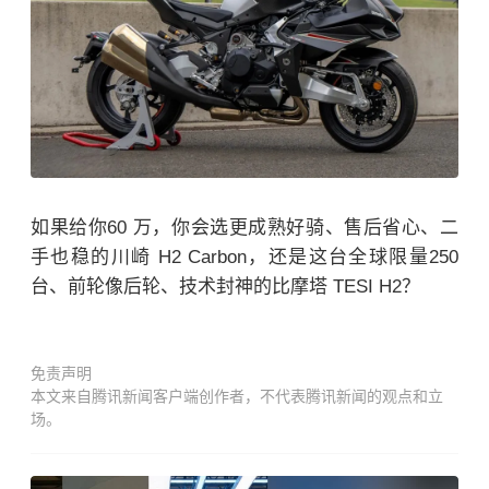
如果给你60 万，你会选更成熟好骑、售后省心、二
手也稳的川崎 H2 Carbon，还是这台全球限量250
台、前轮像后轮、技术封神的比摩塔 TESI H2？
免责声明
本文来自腾讯新闻客户端创作者，不代表腾讯新闻的观点和立
场。