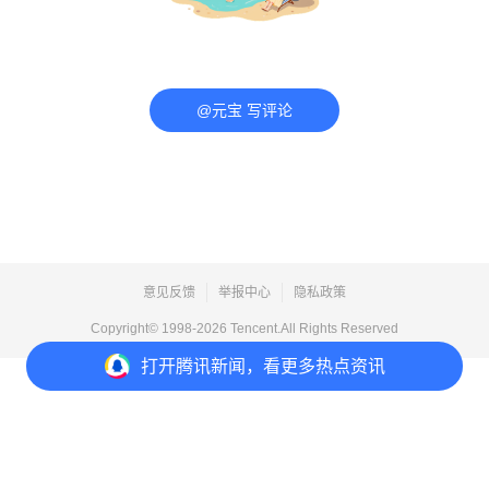
@元宝 写评论
意见反馈
举报中心
隐私政策
Copyright© 1998-
2026
Tencent.All Rights Reserved
打开
腾讯新闻，看更多热点资讯
打开
APP参与讨论