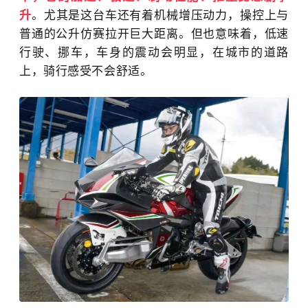
升
。尤其是这台车还有着机械增压动力，操控上与
普通的公升仿赛拉开巨大距离。但也意味着，低速
行驶、挪车，车身的震动会明显，在城市的道路
上，骑行感受不会舒适。