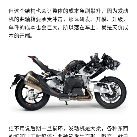
但这个结构也会让整体的成本急剧攀升，因为发动
机的曲轴箱要承受冲击，那么研发、开模、升级，
单件的成本也会巨大，所以落在车上，就是天价成
本的开端。
更不用说后期一旦损坏，发动机是大梁，各种东西
的拆卸让工时翻倍；曲轴箱发生变形，裂变，就只