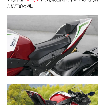
力机车的鼻祖。