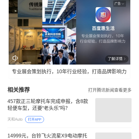
广告
了解详情
专业展会策划执行，10年行业经验，打造品牌影响力
相关推荐
打开腾讯新闻查看更多
457款正三轮摩托车完成申报，含8款
轻便车型，还要“老头乐”吗？
天和Auto
打开APP
14999元，台铃飞火流星X9电动摩托