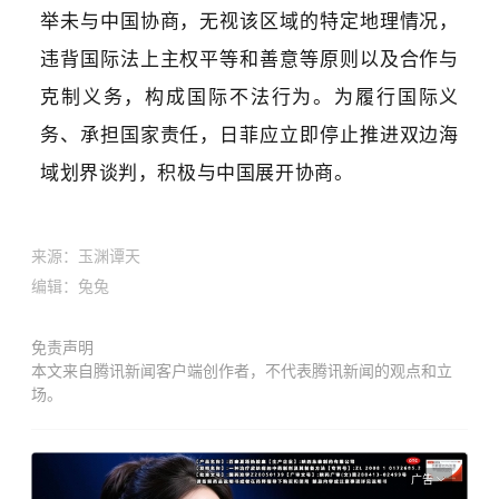
举未与中国协商，无视该区域的特定地理情况，
违背国际法上主权平等和善意等原则以及合作与
克制义务，构成国际不法行为。为履行国际义
务、承担国家责任，日菲应立即停止推进双边海
域划界谈判，积极与中国展开协商。
来源：
玉渊谭天
编辑：兔兔
免责声明
本文来自腾讯新闻客户端创作者，不代表腾讯新闻的观点和立
场。
广告