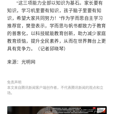
“这三项能力全部以知识为基石。家长要有
知识，学习机里要有知识，孩子脑子里要有知
识，希望大家共同努力！”作为学而思自主学习
推荐官，樊登表示，学而思与帆书都致力于教育
的普惠化，以科技赋能教育创新，助力减少家庭
教育烦恼，提升全民素养，从而在世界舞台上更
具有竞争力。（记者邱晓琴）
来源：光明网
免责声明
本文来自腾讯新闻客户端创作者，不代表腾讯新闻的观点和立
场。
广告