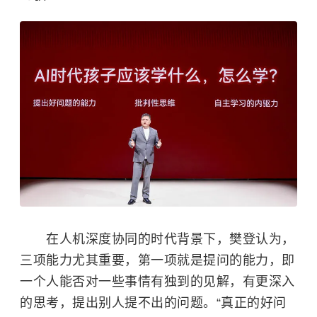
在人机深度协同的时代背景下，樊登认为，
三项能力尤其重要，第一项就是提问的能力，即
一个人能否对一些事情有独到的见解，有更深入
的思考，提出别人提不出的问题。“真正的好问