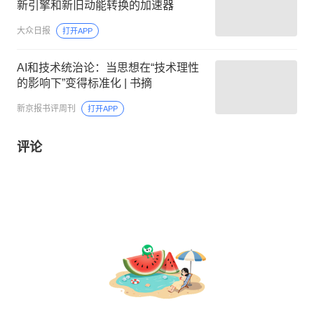
新引擎和新旧动能转换的加速器
大众日报
打开APP
AI和技术统治论：当思想在“技术理性
的影响下”变得标准化 | 书摘
新京报书评周刊
打开APP
评论