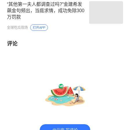
“其他第一夫人都调查过吗?”金建希发
飙金句频出，当庭求情，成功免除300
万罚款
全球吃瓜现场
打开APP
评论