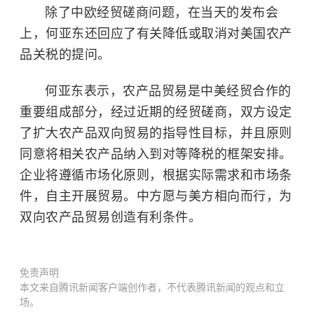
除了中欧经贸磋商问题，在当天的发布会
上，何亚东还回应了有关降低或取消对美国农产
品关税的提问。
何亚东表示，农产品贸易是中美经贸合作的
重要组成部分，经过近期的经贸磋商，双方设定
了扩大农产品双向贸易的指导性目标，并且原则
同意将相关农产品纳入到对等降税的框架安排。
企业将遵循市场化原则，根据实际需求和市场条
件，自主开展贸易。中方愿与美方相向而行，为
双向农产品贸易创造有利条件。
免责声明
本文来自腾讯新闻客户端创作者，不代表腾讯新闻的观点和立
场。