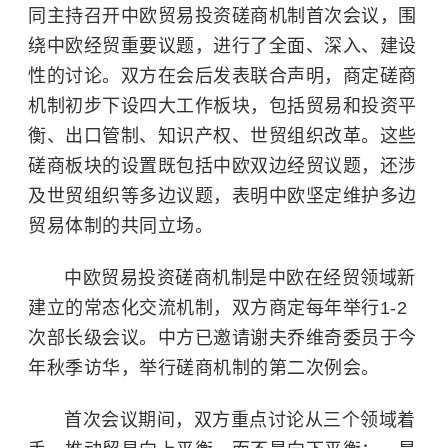
同主持召开中欧贸易投资磋商机制首次会议，围
绕中欧经贸重要议题，进行了全面、深入、建设
性的讨论。双方在会后发表联合声明，商定磋商
机制初步下设四大工作板块，包括贸易和投资平
衡、出口管制、知识产权、世贸组织改革。这些
磋商板块的设置既包括中欧双边经贸议题，还涉
及世贸组织等多边议题，表明中欧坚定维护多边
贸易体制的共同立场。
中欧贸易投资磋商机制是中欧在经贸领域新
建立的常态化交流机制，双方商定每年举行1-2
次部长级会议。中方已邀请谢夫乔维奇委员于今
年秋季访华，举行磋商机制的第二次例会。
首次会议期间，双方重点讨论从三个领域着