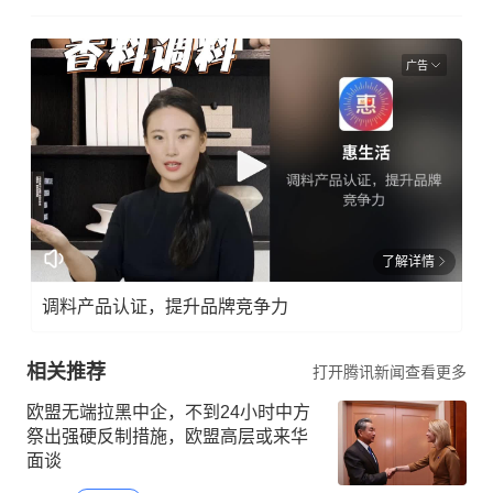
广告
了解详情
调料产品认证，提升品牌竞争力
相关推荐
打开腾讯新闻查看更多
欧盟无端拉黑中企，不到24小时中方
祭出强硬反制措施，欧盟高层或来华
面谈