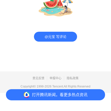
@元宝 写评论
意见反馈
举报中心
隐私政策
Copyright© 1998-
2026
Tencent.All Rights Reserved
打开
腾讯新闻，看更多热点资讯