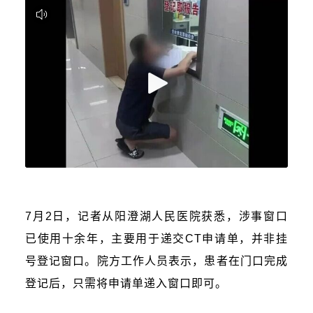
7月2日，记者从阳澄湖人民医院获悉，涉事窗口
已使用十余年，主要用于递交CT申请单，并非挂
号登记窗口。院方工作人员表示，患者在门口完成
登记后，只需将申请单递入窗口即可。