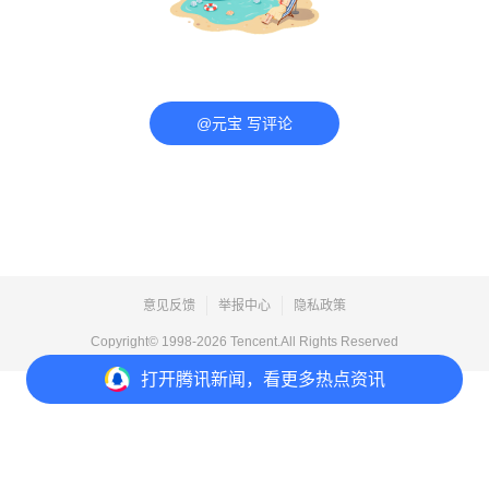
@元宝 写评论
意见反馈
举报中心
隐私政策
Copyright© 1998-
2026
Tencent.All Rights Reserved
打开
腾讯新闻，看更多热点资讯