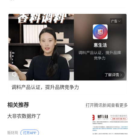
广告
了解详情
调料产品认证，提升品牌竞争力
相关推荐
打开腾讯新闻查看更多
大非农数据炸了
贩财局
打开APP