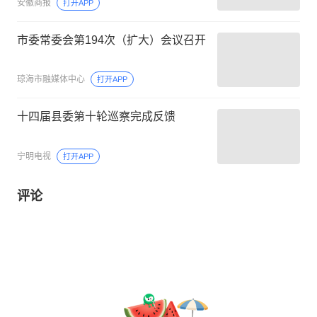
安徽商报
打开APP
市委常委会第194次（扩大）会议召开
琼海市融媒体中心
打开APP
十四届县委第十轮巡察完成反馈
宁明电视
打开APP
评论