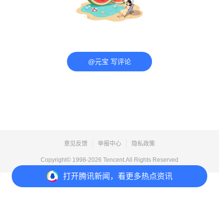
@元宝 写评论
意见反馈
举报中心
隐私政策
Copyright© 1998-
2026
Tencent.All Rights Reserved
打开
腾讯新闻，看更多热点资讯