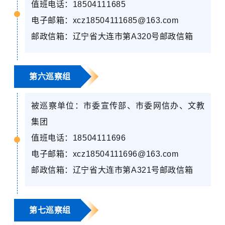
值班电话：
18504111685
电子邮箱：
xcz18504111685@163.com
邮政信箱：辽宁省大连市第
A320
号邮政信箱
第六巡察组
被巡察单位：市委宣传部、市委网信办、文教
集团
值班电话：
18504111696
电子邮箱：
xcz18504111696@163.com
邮政信箱：辽宁省大连市第
A321
号邮政信箱
第七巡察组