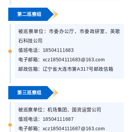
第二巡察组
被巡察单位：市委办公厅、市委政研室、英歌
石科技公司
值班电话：
18504111683
电子邮箱：
xcz18504111683@163.com
邮政信箱：辽宁省大连市第
A317
号邮政信箱
第三巡察组
被巡察单位：机场集团、国资运营公司
值班电话：
18504111687
电子邮箱：
xcz18504111687@163.com