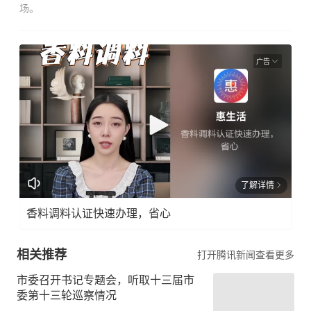
场。
广告
了解详情
香料调料认证快速办理，省心
相关推荐
打开腾讯新闻查看更多
市委召开书记专题会，听取十三届市
委第十三轮巡察情况