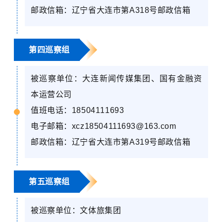
邮政信箱：辽宁省大连市第
A318
号邮政信箱
第四巡察组
被巡察单位：大连新闻传媒集团、国有金融资
本运营公司
值班电话：
18504111693
电子邮箱：
xcz18504111693@163.com
邮政信箱：辽宁省大连市第
A319
号邮政信箱
第五巡察组
被巡察单位：文体旅集团